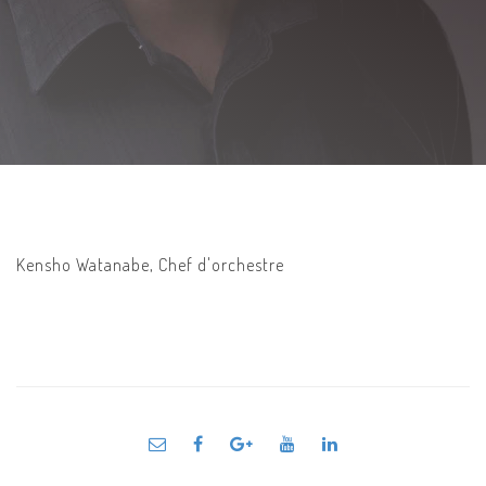
Kensho Watanabe, Chef d'orchestre