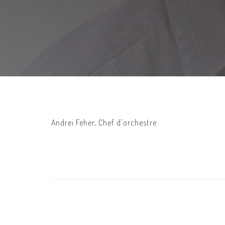
Andrei Feher, Chef d'orchestre